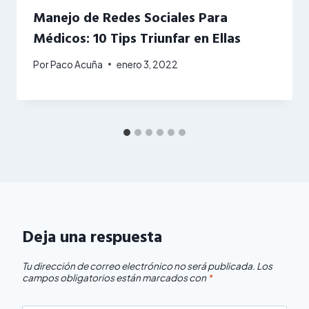
Manejo de Redes Sociales Para
Médicos: 10 Tips Triunfar en Ellas
Por
Paco Acuña
enero 3, 2022
Deja una respuesta
Tu dirección de correo electrónico no será publicada.
Los
campos obligatorios están marcados con
*