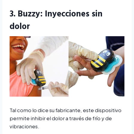
3.
Buzzy
: Inyecciones sin
dolor
Tal como lo dice su fabricante, este dispositivo
permite inhibir el dolor a través de frío y de
vibraciones.