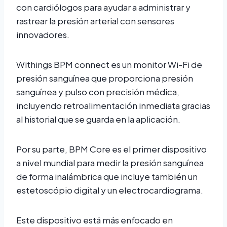
con cardiólogos para ayudar a administrar y
rastrear la presión arterial con sensores
innovadores.
Withings BPM connect es un monitor Wi-Fi de
presión sanguínea que proporciona presión
sanguínea y pulso con precisión médica,
incluyendo retroalimentación inmediata gracias
al historial que se guarda en la aplicación.
Por su parte, BPM Core es el primer dispositivo
a nivel mundial para medir la presión sanguínea
de forma inalámbrica que incluye también un
estetoscópio digital y un electrocardiograma.
Este dispositivo está más enfocado en