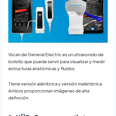
Vscan de General Electric es un ultrasonido de
bolsillo que puede servir para visualizar y medir
estructuras anatómicas y fluidos.
Tiene versión alámbrica y versión inalámbrica.
Ambos proporcionan imágenes de alta
definción.