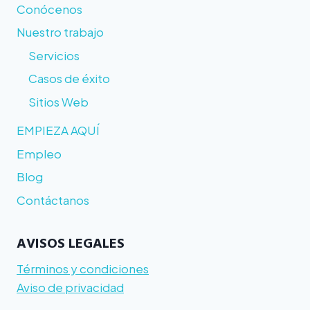
Conócenos
Nuestro trabajo
Servicios
Casos de éxito
Sitios Web
EMPIEZA AQUÍ
Empleo
Blog
Contáctanos
AVISOS LEGALES
Términos y condiciones
Aviso de privacidad