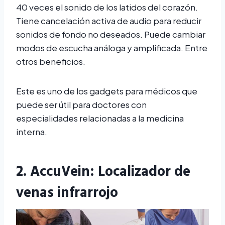
40 veces el sonido de los latidos del corazón.
Tiene cancelación activa de audio para reducir
sonidos de fondo no deseados. Puede cambiar
modos de escucha análoga y amplificada. Entre
otros beneficios.
Este es uno de los gadgets para médicos que
puede ser útil para doctores con
especialidades relacionadas a la medicina
interna.
2.
AccuVein
: Localizador de
venas infrarrojo