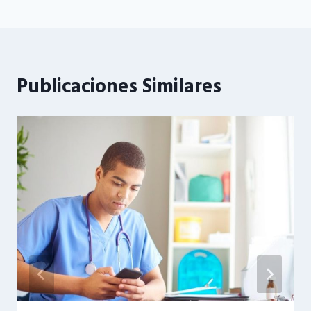
Publicaciones Similares