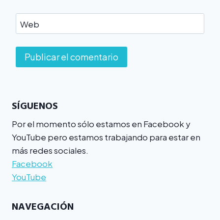
Web
SÍGUENOS
Por el momento sólo estamos en Facebook y
YouTube pero estamos trabajando para estar en
más redes sociales.
Facebook
YouTube
NAVEGACIÓN