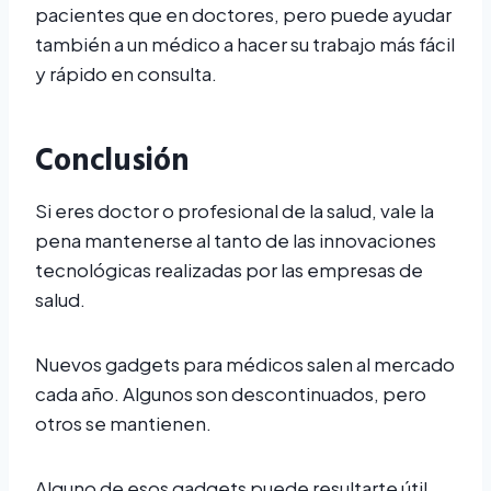
pacientes que en doctores, pero puede ayudar
también a un médico a hacer su trabajo más fácil
y rápido en consulta.
Conclusión
Si eres doctor o profesional de la salud, vale la
pena mantenerse al tanto de las innovaciones
tecnológicas realizadas por las empresas de
salud.
Nuevos gadgets para médicos salen al mercado
cada año. Algunos son descontinuados, pero
otros se mantienen.
Alguno de esos gadgets puede resultarte útil.