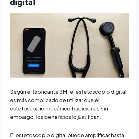
digital
Según el fabricante 3M, el estetoscopio digital
es más complicado de utilizar que el
estetoscopio mecánico tradicional. Sin
embargo, los beneficios lo justifican.
El estetoscopio digital puede amplificar hasta