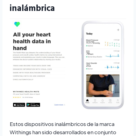
inalámbrica
Estos dispositivos inalámbricos de la marca
Withings han sido desarrollados en conjunto