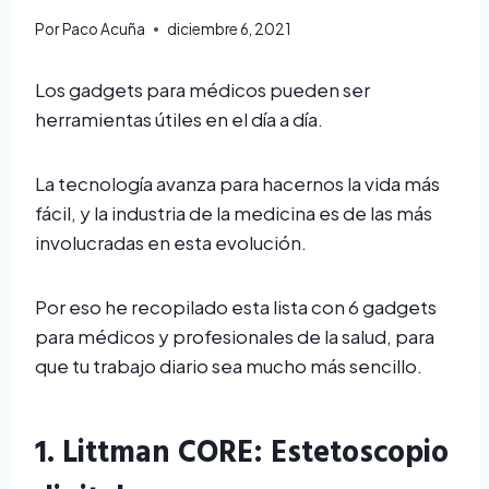
Por
Paco Acuña
diciembre 6, 2021
Los gadgets para médicos pueden ser
herramientas útiles en el día a día.
La tecnología avanza para hacernos la vida más
fácil, y la industria de la medicina es de las más
involucradas en esta evolución.
Por eso he recopilado esta lista con 6 gadgets
para médicos y profesionales de la salud, para
que tu trabajo diario sea mucho más sencillo.
1.
Littman CORE
: Estetoscopio