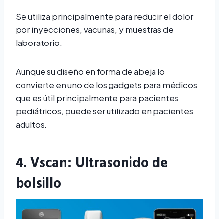
Se utiliza principalmente para reducir el dolor
por inyecciones, vacunas, y muestras de
laboratorio.
Aunque su diseño en forma de abeja lo
convierte en uno de los gadgets para médicos
que es útil principalmente para pacientes
pediátricos, puede ser utilizado en pacientes
adultos.
4.
Vscan
: Ultrasonido de
bolsillo