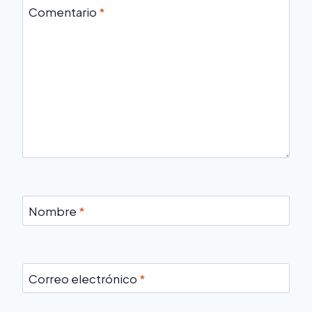
Comentario
*
Nombre
*
Correo electrónico
*