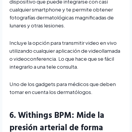
dispositivo que puede integrarse con casi
cualquier smartphone y te permite obtener
fotografías dermatológicas magnificadas de
lunares y otras lesiones.
Incluye la opción para transmitir video en vivo
utilizando cualquier aplicación de videollamada
o videoconferencia. Lo que hace que se fácil
integrarlo a una tele consulta.
Uno de los gadgets para médicos que deben
tomar en cuenta los dermatólogos.
6.
Withings BPM
: Mide la
presión arterial de forma