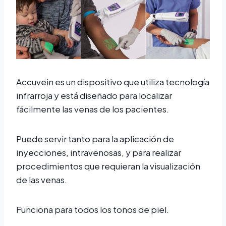
Accuvein es un dispositivo que utiliza tecnología
infrarroja y está diseñado para localizar
fácilmente las venas de los pacientes.
Puede servir tanto para la aplicación de
inyecciones, intravenosas, y para realizar
procedimientos que requieran la visualización
de las venas.
Funciona para todos los tonos de piel.