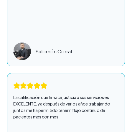
Salomón Corral
La calificación que le hace justicia a sus servicios es
EXCELENTE, ya después de varios años trabajando
juntos me ha permitido tener n flujo continuo de
pacientes mes con mes.