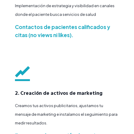
Implementación de estrategia y visibilidad en canales
donde el paciente busca servicios de salud
Contactos de pacientes calificados y
citas (no views ni likes).
2. Creación de activos de marketing
Creamos tus activos publicitarios, ajustamos tu
mensaje de marketing e instalamos el seguimiento para
medir resultados.