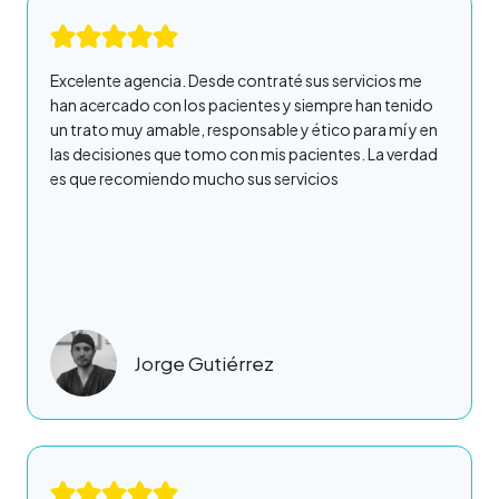
Excelente agencia. Desde contraté sus servicios me
han acercado con los pacientes y siempre han tenido
un trato muy amable, responsable y ético para mí y en
las decisiones que tomo con mis pacientes. La verdad
es que recomiendo mucho sus servicios
Jorge Gutiérrez