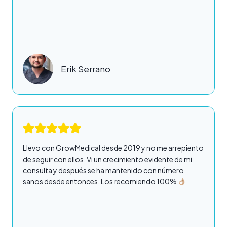
Erik Serrano
Llevo con GrowMedical desde 2019 y no me arrepiento
de seguir con ellos. Vi un crecimiento evidente de mi
consulta y después se ha mantenido con número
sanos desde entonces. Los recomiendo 100%