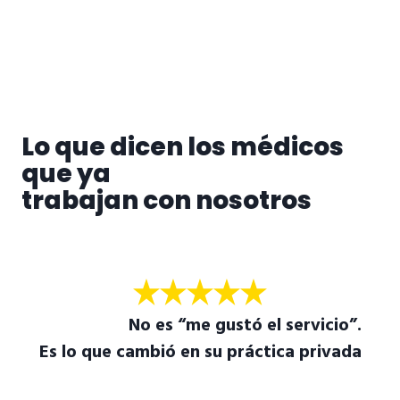
Lo que dicen los médicos
que ya
trabajan con nosotros
No es “
me gustó el servicio
”.
Es lo que cambió en su práctica privada