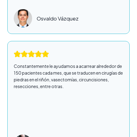
Osvaldo Vázquez
Constantemente le ayudamos a acarrear alrededor de
150 pacientes cada mes, que se traducen en cirugías de
piedras en el riñón, vasectomías, circuncisiones,
resecciones, entre otras.