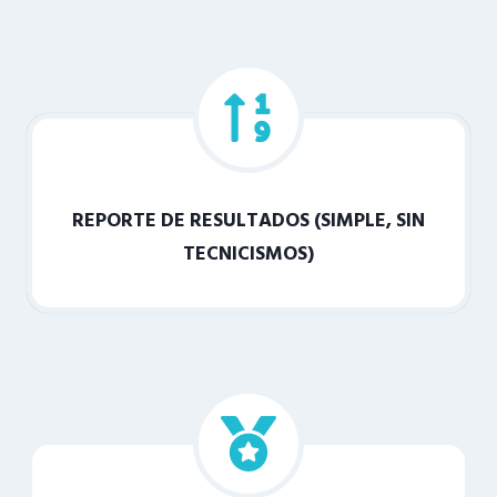
REPORTE DE RESULTADOS (SIMPLE, SIN
TECNICISMOS)