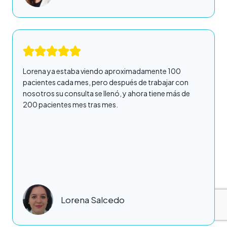
Lorena ya estaba viendo aproximadamente 100
pacientes cada mes, pero después de trabajar con
nosotros su consulta se llenó, y ahora tiene más de
200 pacientes mes tras mes.
Lorena Salcedo