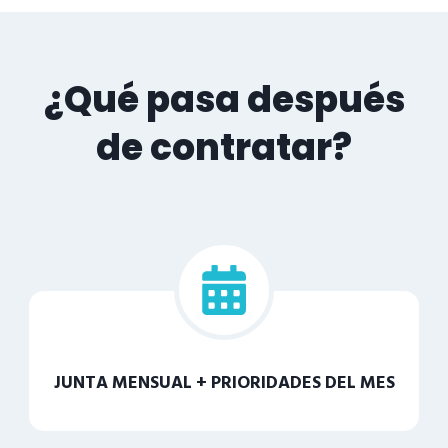
¿Qué pasa después
de contratar?
JUNTA MENSUAL + PRIORIDADES DEL MES