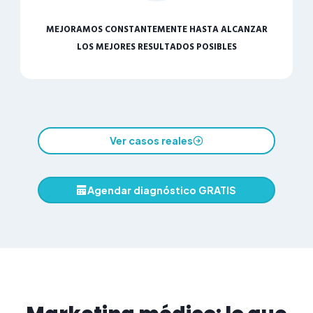
MEJORAMOS CONSTANTEMENTE HASTA ALCANZAR
LOS MEJORES RESULTADOS POSIBLES
Ver casos reales
Agendar diagnóstico GRATIS