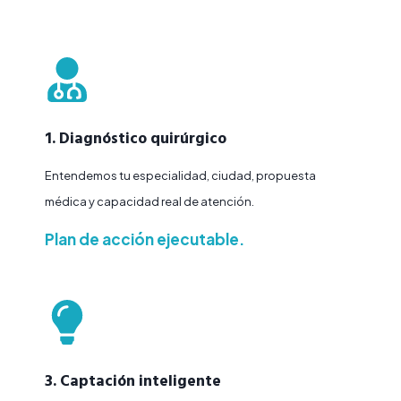
1. Diagnóstico quirúrgico
Entendemos tu especialidad, ciudad, propuesta
médica y capacidad real de atención.
Plan de acción ejecutable.
3. Captación inteligente