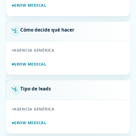
GROW MEDICAL
Cómo decide qué hacer
2.
AGENCIA GENÉRICA
GROW MEDICAL
Tipo de leads
3.
AGENCIA GENÉRICA
GROW MEDICAL