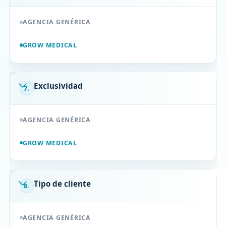
AGENCIA GENÉRICA
GROW MEDICAL
Exclusividad
7.
AGENCIA GENÉRICA
GROW MEDICAL
Tipo de cliente
8.
AGENCIA GENÉRICA