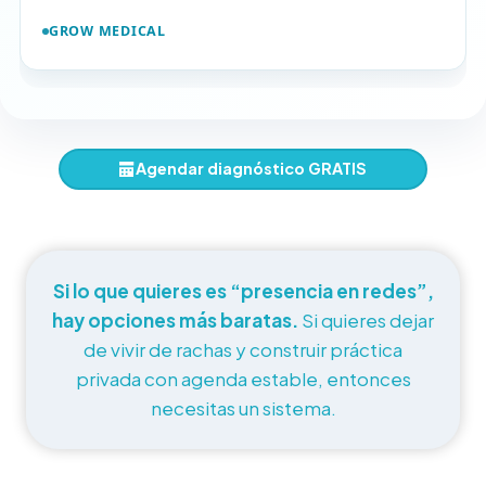
GROW MEDICAL
Agendar diagnóstico GRATIS
Si lo que quieres es “presencia en redes”,
hay opciones más baratas.
Si quieres dejar
de vivir de rachas y construir práctica
privada con agenda estable, entonces
necesitas un sistema.