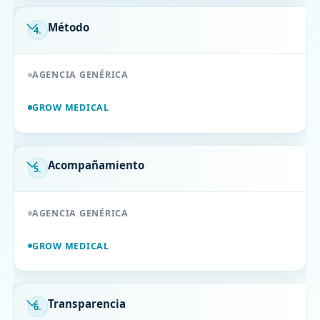
Método
4.
AGENCIA GENÉRICA
GROW MEDICAL
Acompañamiento
5.
AGENCIA GENÉRICA
GROW MEDICAL
Transparencia
6.