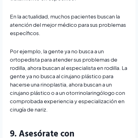
En la actualidad, muchos pacientes buscan la
atención del mejor médico para sus problemas
específicos.
Por ejemplo, la gente ya no busca a un
ortopedista para atender sus problemas de
rodilla, ahora buscan al especialista en rodilla. La
gente ya no busca al cirujano plástico para
hacerse una rinoplastia, ahora buscan a un
cirujano plástico o a un otorrinolaringólogo con
comprobada experiencia y especialización en
cirugía de nariz.
9. Asesórate con