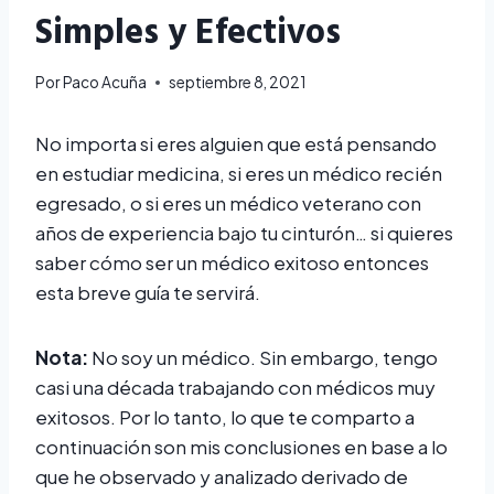
Simples y Efectivos
Por
Paco Acuña
septiembre 8, 2021
No importa si eres alguien que está pensando
en estudiar medicina, si eres un médico recién
egresado, o si eres un médico veterano con
años de experiencia bajo tu cinturón… si quieres
saber cómo ser un médico exitoso entonces
esta breve guía te servirá.
Nota:
No soy un médico. Sin embargo, tengo
casi una década trabajando con médicos muy
exitosos. Por lo tanto, lo que te comparto a
continuación son mis conclusiones en base a lo
que he observado y analizado derivado de