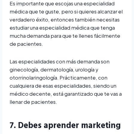
Es importante que escojas una especialidad
médica que te guste, pero si quieres alcanzar el
verdadero éxito, entonces también necesitas
estudiar una especialidad médica que tenga
mucha demanda para que te llenes fácilmente
de pacientes.
Las especialidades con más demanda son
ginecología, dermatología, urología y
otorrinolaringología. Prácticamente, con
cualquiera de esas especialidades, siendo un
médico decente, está garantizado que te vas a
llenar de pacientes.
7. Debes aprender marketing