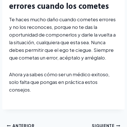
errores cuando los cometes
Te haces mucho daño cuando cometes errores
y no los reconoces, porque no te das la
oportunidad de componerlos y darle la vuelta a
la situación, cualquiera que esta sea. Nunca
debes permitir que el ego te ciegue. Siempre
que cometas un error, acéptalo y arréglalo.
Ahora ya sabes cómo ser un médico exitoso,
solo falta que pongas en práctica estos
consejos.
ANTERIOR
SIGUIENTE