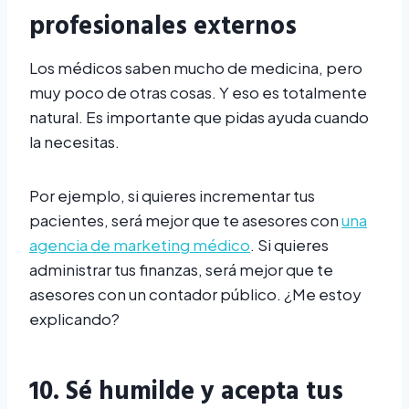
profesionales externos
Los médicos saben mucho de medicina, pero
muy poco de otras cosas. Y eso es totalmente
natural. Es importante que pidas ayuda cuando
la necesitas.
Por ejemplo, si quieres incrementar tus
pacientes, será mejor que te asesores con
una
agencia de marketing médico
. Si quieres
administrar tus finanzas, será mejor que te
asesores con un contador público. ¿Me estoy
explicando?
10. Sé humilde y acepta tus