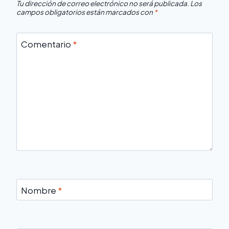
Tu dirección de correo electrónico no será publicada.
Los
campos obligatorios están marcados con
*
Comentario
*
Nombre
*