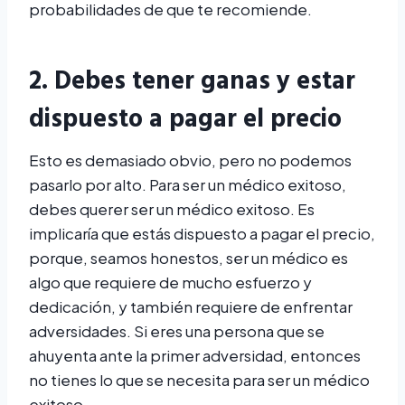
probabilidades de que te recomiende.
2. Debes tener ganas y estar
dispuesto a pagar el precio
Esto es demasiado obvio, pero no podemos
pasarlo por alto. Para ser un médico exitoso,
debes querer ser un médico exitoso. Es
implicaría que estás dispuesto a pagar el precio,
porque, seamos honestos, ser un médico es
algo que requiere de mucho esfuerzo y
dedicación, y también requiere de enfrentar
adversidades. Si eres una persona que se
ahuyenta ante la primer adversidad, entonces
no tienes lo que se necesita para ser un médico
exitoso.