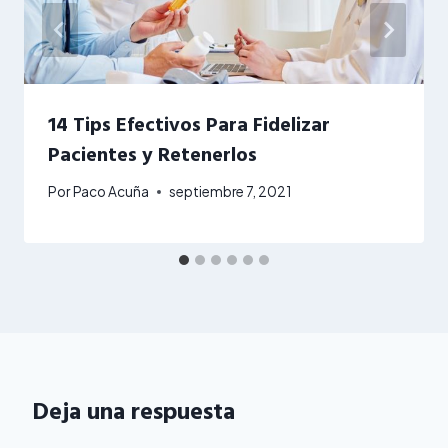
14 Tips Efectivos Para Fidelizar
Pacientes y Retenerlos
Por
Paco Acuña
septiembre 7, 2021
Deja una respuesta