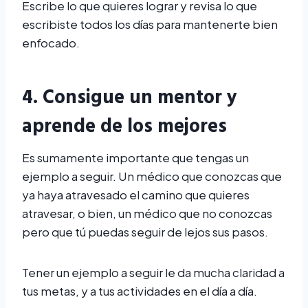
Escribe lo que quieres lograr y revisa lo que
escribiste todos los días para mantenerte bien
enfocado.
4. Consigue un mentor y
aprende de los mejores
Es sumamente importante que tengas un
ejemplo a seguir. Un médico que conozcas que
ya haya atravesado el camino que quieres
atravesar, o bien, un médico que no conozcas
pero que tú puedas seguir de lejos sus pasos.
Tener un ejemplo a seguir le da mucha claridad a
tus metas, y a tus actividades en el día a día.