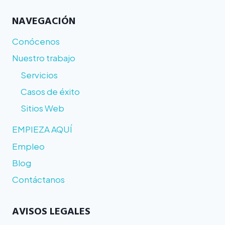
NAVEGACIÓN
Conócenos
Nuestro trabajo
Servicios
Casos de éxito
Sitios Web
EMPIEZA AQUÍ
Empleo
Blog
Contáctanos
AVISOS LEGALES