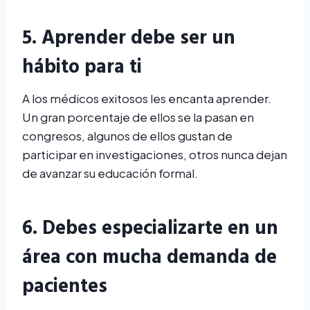
5.
Aprender debe ser
un
hábito para ti
A los médicos exitosos les encanta aprender.
Un gran porcentaje de ellos se la pasan en
congresos, algunos de ellos gustan de
participar en investigaciones, otros nunca dejan
de avanzar su educación formal.
6. Debes especializarte en un
área con mucha demanda de
pacientes