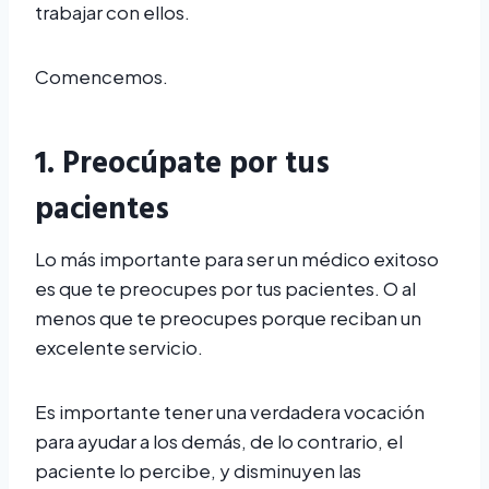
trabajar con ellos.
Comencemos.
1. Preocúpate por tus
pacientes
Lo más importante para ser un médico exitoso
es que te preocupes por tus pacientes. O al
menos que te preocupes porque reciban un
excelente servicio.
Es importante tener una verdadera vocación
para ayudar a los demás, de lo contrario, el
paciente lo percibe, y disminuyen las