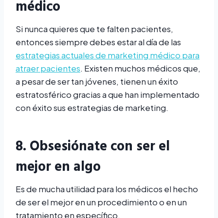
médico
Si nunca quieres que te falten pacientes,
entonces siempre debes estar al día de las
estrategias actuales de marketing médico para
atraer pacientes
. Existen muchos médicos que,
a pesar de ser tan jóvenes, tienen un éxito
estratosférico gracias a que han implementado
con éxito sus estrategias de marketing.
8. Obsesiónate con ser el
mejor en algo
Es de mucha utilidad para los médicos el hecho
de ser el mejor en un procedimiento o en un
tratamiento en específico.