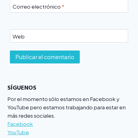
Correo electrónico
*
Web
SÍGUENOS
Por el momento sólo estamos en Facebook y
YouTube pero estamos trabajando para estar en
más redes sociales.
Facebook
YouTube