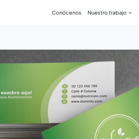
Conócenos
Nuestro trabajo