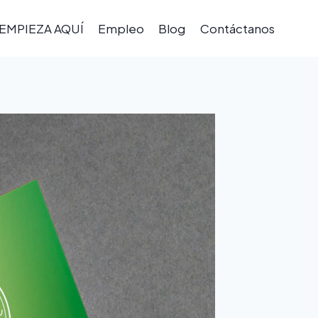
EMPIEZA AQUÍ
Empleo
Blog
Contáctanos