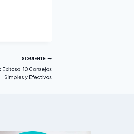
SIGUIENTE
Exitoso: 10 Consejos
Simples y Efectivos