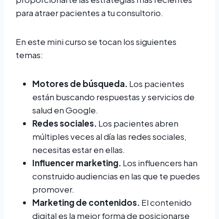
para atraer pacientes a tu consultorio.
En este mini curso se tocan los siguientes
temas:
Motores de búsqueda.
Los pacientes
están buscando respuestas y servicios de
salud en Google.
Redes sociales.
Los pacientes abren
múltiples veces al día las redes sociales,
necesitas estar en ellas.
Influencer marketing.
Los influencers han
construido audiencias en las que te puedes
promover.
Marketing de contenidos.
El contenido
digital es la mejor forma de posicionarse