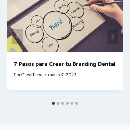
7 Pasos para Crear tu Branding Dental
Por
Oscar Parra
marzo 31, 2023