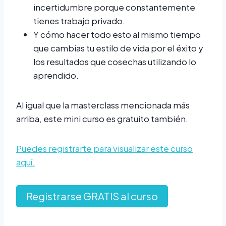
incertidumbre porque constantemente
tienes trabajo privado.
Y cómo hacer todo esto al mismo tiempo
que cambias tu estilo de vida por el éxito y
los resultados que cosechas utilizando lo
aprendido.
Al igual que la masterclass mencionada más
arriba, este mini curso es gratuito también.
Puedes registrarte para visualizar este curso
aquí.
Registrarse GRATIS al curso