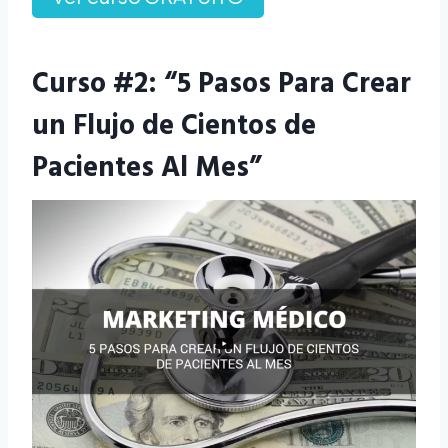
Curso #2: “5 Pasos Para Crear
un Flujo de Cientos de
Pacientes Al Mes”