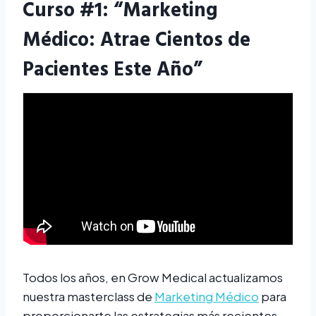
Curso #1: “Marketing
Médico: Atrae Cientos de
Pacientes Este Año”
Todos los años, en Grow Medical actualizamos
nuestra masterclass de
Marketing Médico
para
proporcionarte las estrategias más recientes