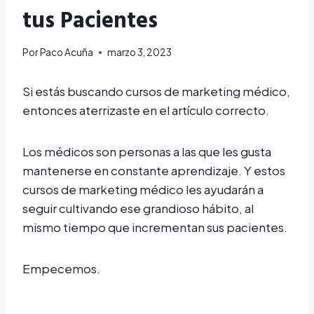
tus Pacientes
Por
Paco Acuña
marzo 3, 2023
Si estás buscando cursos de marketing médico,
entonces aterrizaste en el artículo correcto.
Los médicos son personas a las que les gusta
mantenerse en constante aprendizaje. Y estos
cursos de marketing médico les ayudarán a
seguir cultivando ese grandioso hábito, al
mismo tiempo que incrementan sus pacientes.
Empecemos.