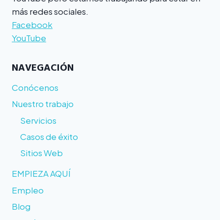
más redes sociales.
Facebook
YouTube
NAVEGACIÓN
Conócenos
Nuestro trabajo
Servicios
Casos de éxito
Sitios Web
EMPIEZA AQUÍ
Empleo
Blog