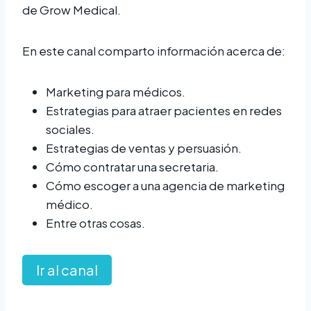
de Grow Medical.
En este canal comparto información acerca de:
Marketing para médicos.
Estrategias para atraer pacientes en redes
sociales.
Estrategias de ventas y persuasión.
Cómo contratar una secretaria.
Cómo escoger a una agencia de marketing
médico.
Entre otras cosas.
Ir al canal