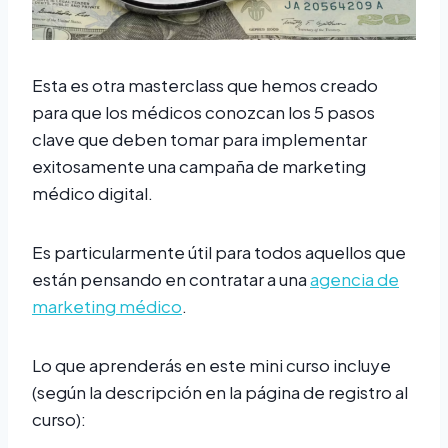
Esta es otra masterclass que hemos creado
para que los médicos conozcan los 5 pasos
clave que deben tomar para implementar
exitosamente una campaña de marketing
médico digital.
Es particularmente útil para todos aquellos que
están pensando en contratar a una
agencia de
marketing médico
.
Lo que aprenderás en este mini curso incluye
(según la descripción en la página de registro al
curso):