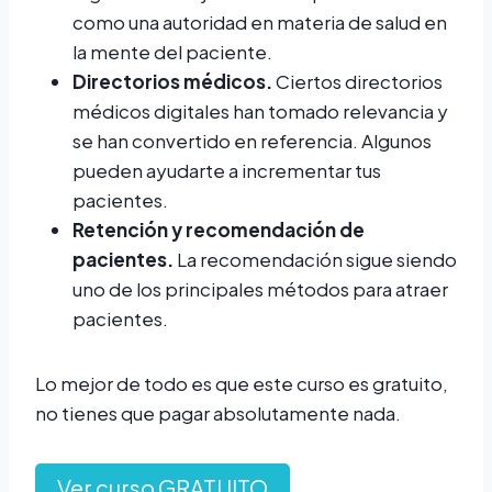
como una autoridad en materia de salud en
la mente del paciente.
Directorios médicos.
Ciertos directorios
médicos digitales han tomado relevancia y
se han convertido en referencia. Algunos
pueden ayudarte a incrementar tus
pacientes.
Retención y recomendación de
pacientes.
La recomendación sigue siendo
uno de los principales métodos para atraer
pacientes.
Lo mejor de todo es que este curso es gratuito,
no tienes que pagar absolutamente nada.
Ver curso GRATUITO