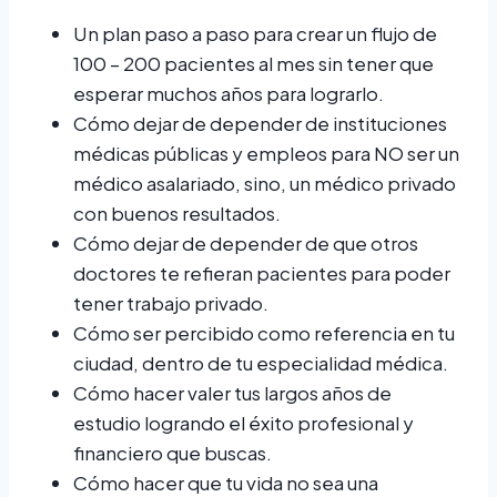
Un plan paso a paso para crear un flujo de
100 – 200 pacientes al mes sin tener que
esperar muchos años para lograrlo.
Cómo dejar de depender de instituciones
médicas públicas y empleos para NO ser un
médico asalariado, sino, un médico privado
con buenos resultados.
Cómo dejar de depender de que otros
doctores te refieran pacientes para poder
tener trabajo privado.
Cómo ser percibido como referencia en tu
ciudad, dentro de tu especialidad médica.
Cómo hacer valer tus largos años de
estudio logrando el éxito profesional y
financiero que buscas.
Cómo hacer que tu vida no sea una