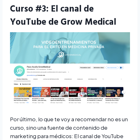
Curso #3: El canal de
YouTube de Grow Medical
Por último, lo que te voy a recomendar no es un
curso, sino una fuente de contenido de
marketing para médicos: El canal de YouTube