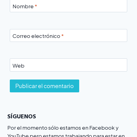
Nombre
*
Correo electrónico
*
Web
SÍGUENOS
Por el momento sólo estamos en Facebook y
YouTube pero estamos trabajando para estar en