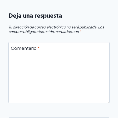
Deja una respuesta
Tu dirección de correo electrónico no será publicada.
Los
campos obligatorios están marcados con
*
Comentario
*