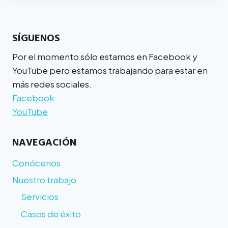
SÍGUENOS
Por el momento sólo estamos en Facebook y
YouTube pero estamos trabajando para estar en
más redes sociales.
Facebook
YouTube
NAVEGACIÓN
Conócenos
Nuestro trabajo
Servicios
Casos de éxito