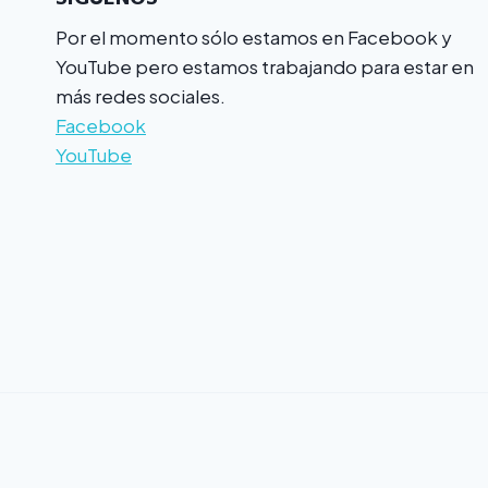
Por el momento sólo estamos en Facebook y
YouTube pero estamos trabajando para estar en
más redes sociales.
Facebook
YouTube