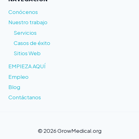
Conócenos
Nuestro trabajo
Servicios
Casos de éxito
Sitios Web
EMPIEZA AQUÍ
Empleo
Blog
Contáctanos
© 2026 GrowMedical.org