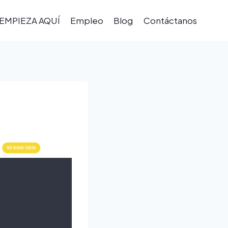
EMPIEZA AQUÍ
Empleo
Blog
Contáctanos