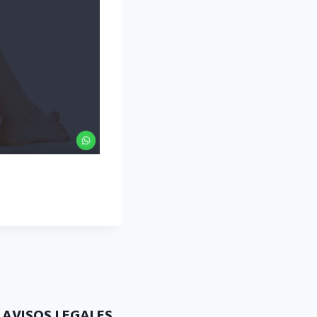
AVISOS LEGALES