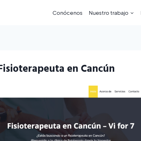
Conócenos
Nuestro trabajo
 Fisioterapeuta en Cancún