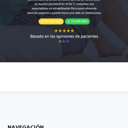
NAVEGACIÓN