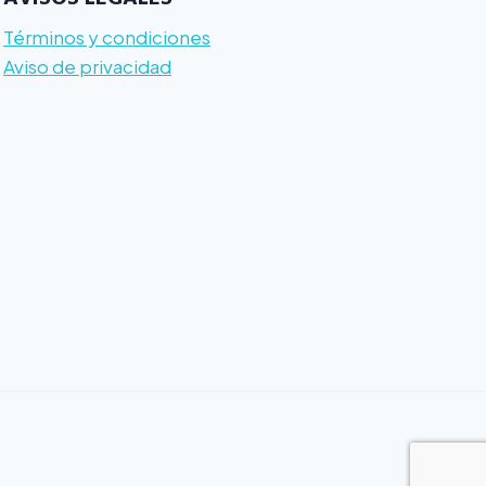
Términos y condiciones
Aviso de privacidad