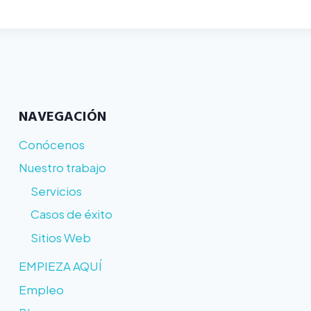
NAVEGACIÓN
Conócenos
Nuestro trabajo
Servicios
Casos de éxito
Sitios Web
EMPIEZA AQUÍ
Empleo