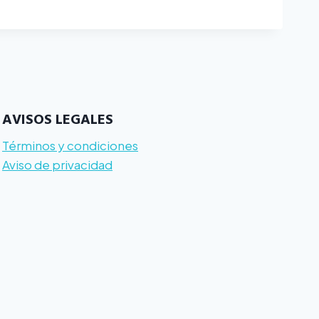
AVISOS LEGALES
Términos y condiciones
Aviso de privacidad