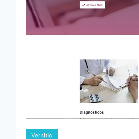
Ver sitio