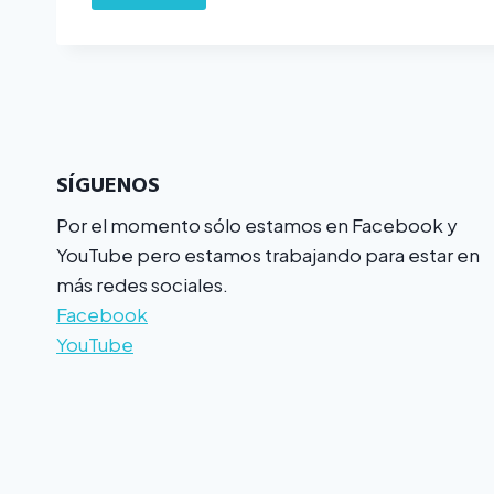
SÍGUENOS
Por el momento sólo estamos en Facebook y
YouTube pero estamos trabajando para estar en
más redes sociales.
Facebook
YouTube