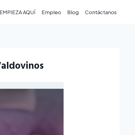
EMPIEZA AQUÍ
Empleo
Blog
Contáctanos
Valdovinos