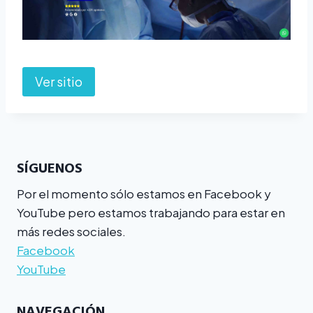
Ver sitio
SÍGUENOS
Por el momento sólo estamos en Facebook y
YouTube pero estamos trabajando para estar en
más redes sociales.
Facebook
YouTube
NAVEGACIÓN