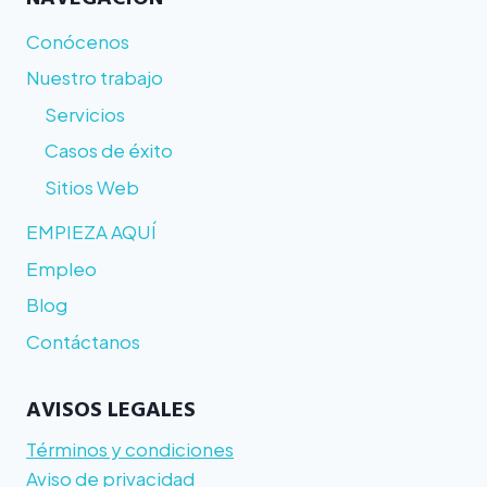
Conócenos
Nuestro trabajo
Servicios
Casos de éxito
Sitios Web
EMPIEZA AQUÍ
Empleo
Blog
Contáctanos
AVISOS LEGALES
Términos y condiciones
Aviso de privacidad