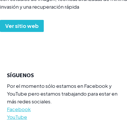
invasión y una recuperación rápida
Ver sitio web
SÍGUENOS
Por el momento sólo estamos en Facebook y
YouTube pero estamos trabajando para estar en
más redes sociales.
Facebook
YouTube