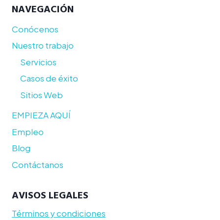
NAVEGACIÓN
Conócenos
Nuestro trabajo
Servicios
Casos de éxito
Sitios Web
EMPIEZA AQUÍ
Empleo
Blog
Contáctanos
AVISOS LEGALES
Términos y condiciones