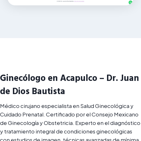
Ginecólogo en Acapulco – Dr. Juan
de Dios Bautista
Médico cirujano especialista en Salud Ginecológica y
Cuidado Prenatal. Certificado por el Consejo Mexicano
de Ginecología y Obstetricia. Experto en el diagnóstico
y tratamiento integral de condiciones ginecológicas
con estudios de imagen, técnicas avanzadas de mínima