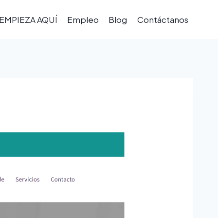
EMPIEZA AQUÍ
Empleo
Blog
Contáctanos