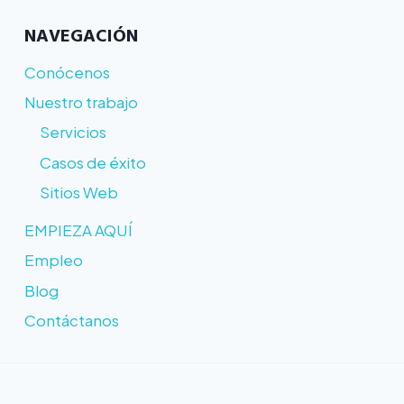
NAVEGACIÓN
Conócenos
Nuestro trabajo
Servicios
Casos de éxito
Sitios Web
EMPIEZA AQUÍ
Empleo
Blog
Contáctanos