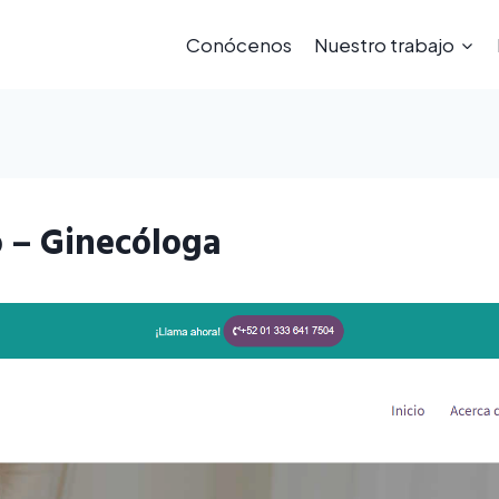
Conócenos
Nuestro trabajo
 – Ginecóloga