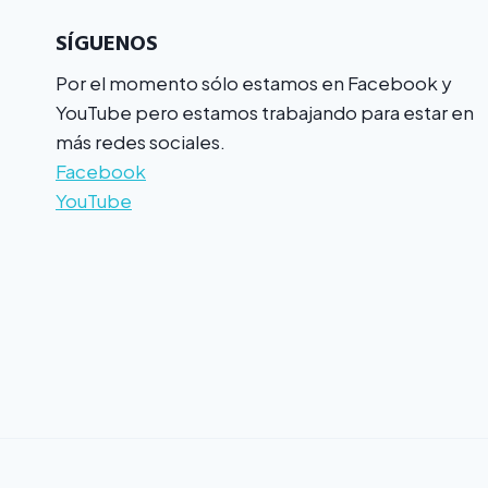
SÍGUENOS
Por el momento sólo estamos en Facebook y
YouTube pero estamos trabajando para estar en
más redes sociales.
Facebook
YouTube