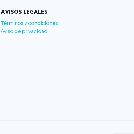
AVISOS LEGALES
Términos y condiciones
Aviso de privacidad