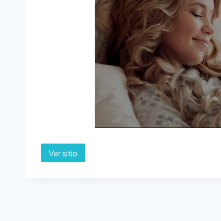
Ver sitio