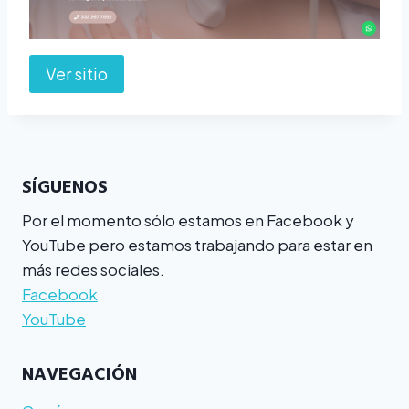
Ver sitio
SÍGUENOS
Por el momento sólo estamos en Facebook y
YouTube pero estamos trabajando para estar en
más redes sociales.
Facebook
YouTube
NAVEGACIÓN