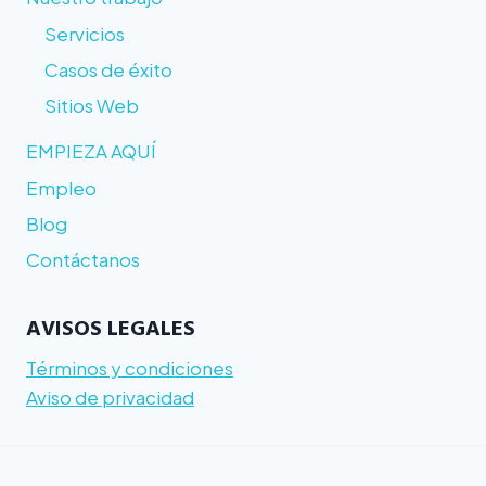
Servicios
Casos de éxito
Sitios Web
EMPIEZA AQUÍ
Empleo
Blog
Contáctanos
AVISOS LEGALES
Términos y condiciones
Aviso de privacidad