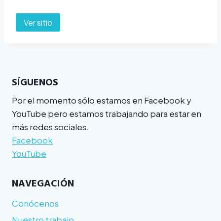
Ver sitio
SÍGUENOS
Por el momento sólo estamos en Facebook y
YouTube pero estamos trabajando para estar en
más redes sociales.
Facebook
YouTube
NAVEGACIÓN
Conócenos
Nuestro trabajo