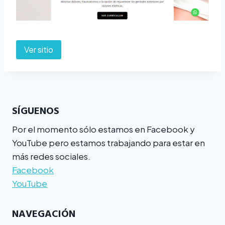
Ver sitio
SÍGUENOS
Por el momento sólo estamos en Facebook y
YouTube pero estamos trabajando para estar en
más redes sociales.
Facebook
YouTube
NAVEGACIÓN