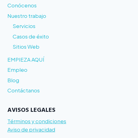
Conócenos
Nuestro trabajo
Servicios
Casos de éxito
Sitios Web
EMPIEZA AQUÍ
Empleo
Blog
Contáctanos
AVISOS LEGALES
Términos y condiciones
Aviso de privacidad