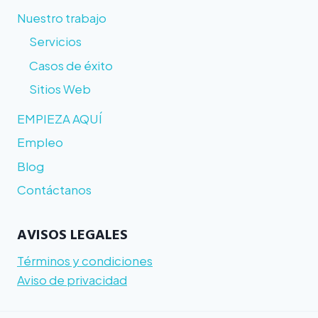
Nuestro trabajo
Servicios
Casos de éxito
Sitios Web
EMPIEZA AQUÍ
Empleo
Blog
Contáctanos
AVISOS LEGALES
Términos y condiciones
Aviso de privacidad