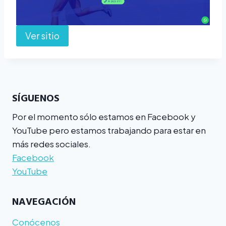
Ver sitio
SÍGUENOS
Por el momento sólo estamos en Facebook y
YouTube pero estamos trabajando para estar en
más redes sociales.
Facebook
YouTube
NAVEGACIÓN
Conócenos