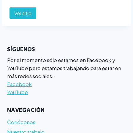
Ver sitio
SÍGUENOS
Por el momento sólo estamos en Facebook y
YouTube pero estamos trabajando para estar en
más redes sociales.
Facebook
YouTube
NAVEGACIÓN
Conócenos
Nuestro trabajo