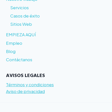
Servicios
Casos de éxito
Sitios Web
EMPIEZA AQUÍ
Empleo
Blog
Contáctanos
AVISOS LEGALES
Términos y condiciones
Aviso de privacidad