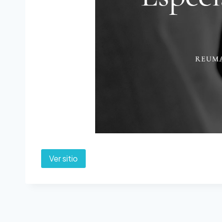
Ver sitio