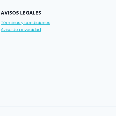
AVISOS LEGALES
Términos y condiciones
Aviso de privacidad