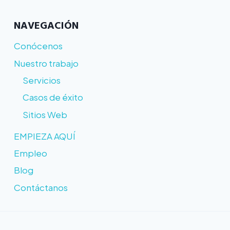
NAVEGACIÓN
Conócenos
Nuestro trabajo
Servicios
Casos de éxito
Sitios Web
EMPIEZA AQUÍ
Empleo
Blog
Contáctanos