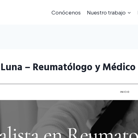
Conócenos
Nuestro trabajo
s Luna – Reumatólogo y Médico 