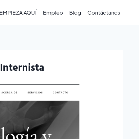
EMPIEZA AQUÍ
Empleo
Blog
Contáctanos
Internista