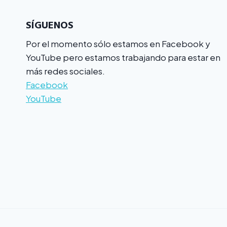
SÍGUENOS
Por el momento sólo estamos en Facebook y
YouTube pero estamos trabajando para estar en
más redes sociales.
Facebook
YouTube