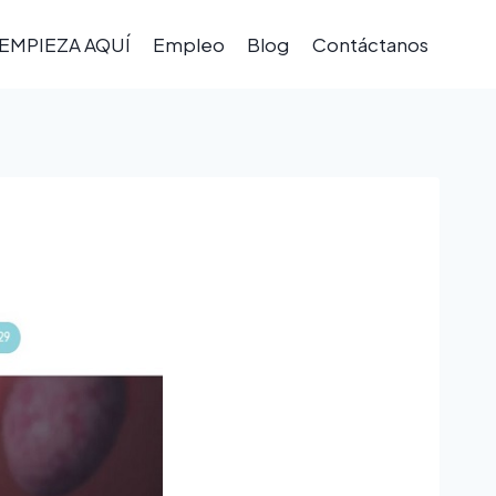
EMPIEZA AQUÍ
Empleo
Blog
Contáctanos