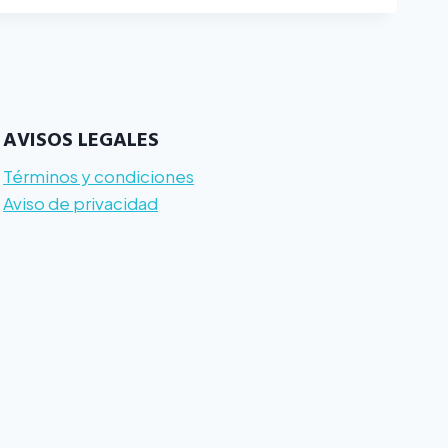
AVISOS LEGALES
Términos y condiciones
Aviso de privacidad