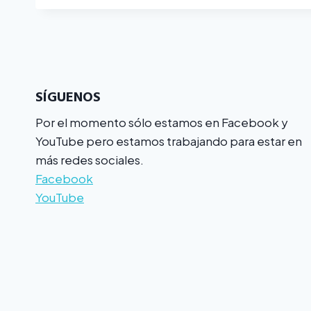
SÍGUENOS
Por el momento sólo estamos en Facebook y
YouTube pero estamos trabajando para estar en
más redes sociales.
Facebook
YouTube