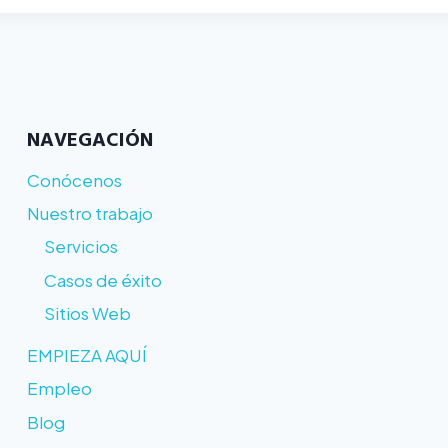
NAVEGACIÓN
Conócenos
Nuestro trabajo
Servicios
Casos de éxito
Sitios Web
EMPIEZA AQUÍ
Empleo
Blog