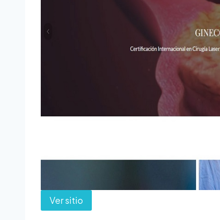
Ver sitio