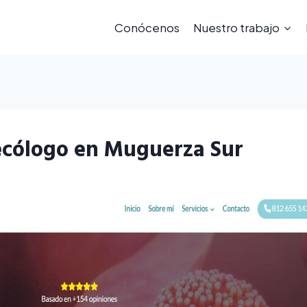
Conócenos
Nuestro trabajo
ecólogo en Muguerza Sur