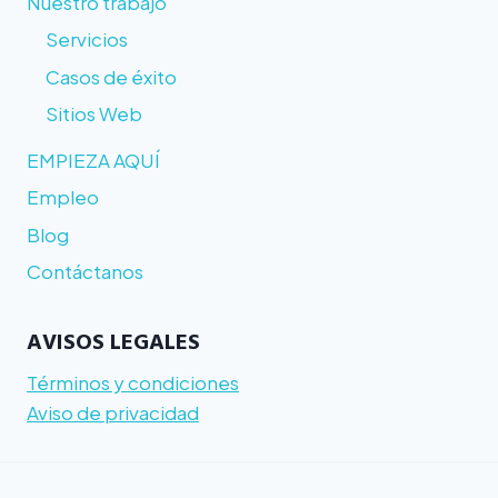
Nuestro trabajo
Servicios
Casos de éxito
Sitios Web
EMPIEZA AQUÍ
Empleo
Blog
Contáctanos
AVISOS LEGALES
Términos y condiciones
Aviso de privacidad