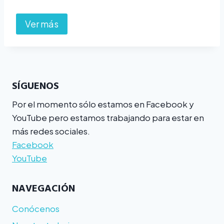
Ver más
SÍGUENOS
Por el momento sólo estamos en Facebook y
YouTube pero estamos trabajando para estar en
más redes sociales.
Facebook
YouTube
NAVEGACIÓN
Conócenos