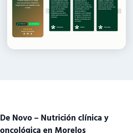
De Novo – Nutrición clínica y
oncológica en Morelos