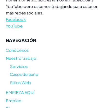
YouTube pero estamos trabajando para estar en
más redes sociales.
Facebook
YouTube
NAVEGACIÓN
Conócenos
Nuestro trabajo
Servicios
Casos de éxito
Sitios Web
EMPIEZA AQUÍ
Empleo