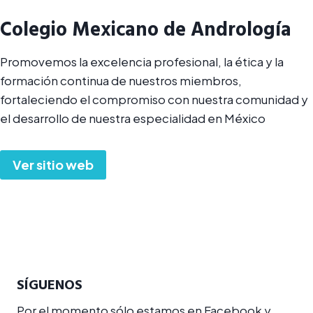
Colegio Mexicano de Andrología
Promovemos la excelencia profesional, la ética y la
formación continua de nuestros miembros,
fortaleciendo el compromiso con nuestra comunidad y
el desarrollo de nuestra especialidad en México
Ver sitio web
SÍGUENOS
Por el momento sólo estamos en Facebook y