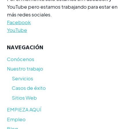
YouTube pero estamos trabajando para estar en
más redes sociales.
Facebook
YouTube
NAVEGACIÓN
Conócenos
Nuestro trabajo
Servicios
Casos de éxito
Sitios Web
EMPIEZA AQUÍ
Empleo
Blog