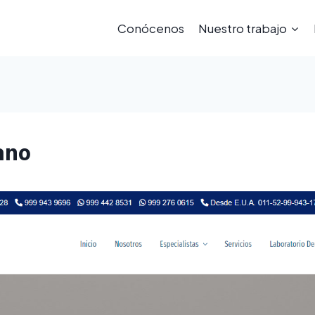
Conócenos
Nuestro trabajo
jano