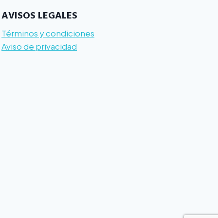
AVISOS LEGALES
Términos y condiciones
Aviso de privacidad