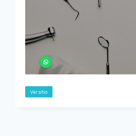
Ver sitio