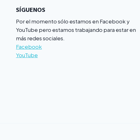
SÍGUENOS
Por el momento sólo estamos en Facebook y
YouTube pero estamos trabajando para estar en
más redes sociales.
Facebook
YouTube