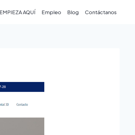
EMPIEZA AQUÍ
Empleo
Blog
Contáctanos