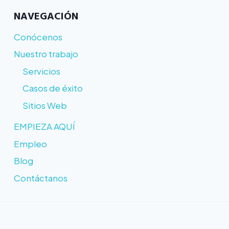
NAVEGACIÓN
Conócenos
Nuestro trabajo
Servicios
Casos de éxito
Sitios Web
EMPIEZA AQUÍ
Empleo
Blog
Contáctanos