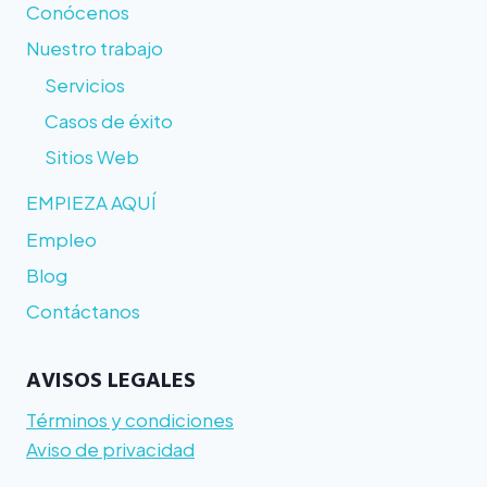
Conócenos
Nuestro trabajo
Servicios
Casos de éxito
Sitios Web
EMPIEZA AQUÍ
Empleo
Blog
Contáctanos
AVISOS LEGALES
Términos y condiciones
Aviso de privacidad