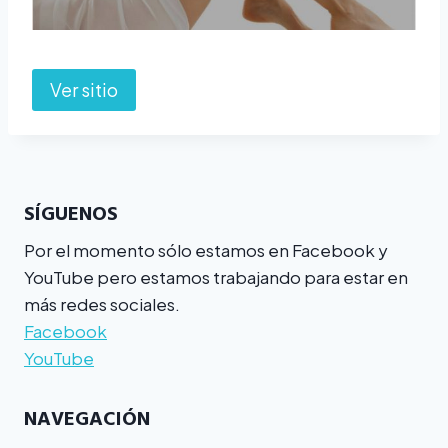
Ver sitio
SÍGUENOS
Por el momento sólo estamos en Facebook y
YouTube pero estamos trabajando para estar en
más redes sociales.
Facebook
YouTube
NAVEGACIÓN